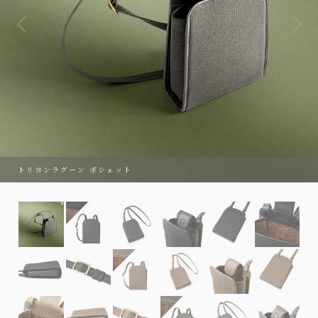
トリヨンラグーン ポシェット
トリヨンラグーン ポシェット