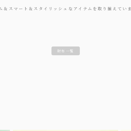
ム＆スマート＆スタイリッシュなアイテムを取り揃えてい
財布 一覧