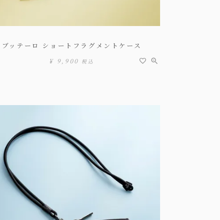
ブッテーロ ショートフラグメントケース
¥
9,900
税込