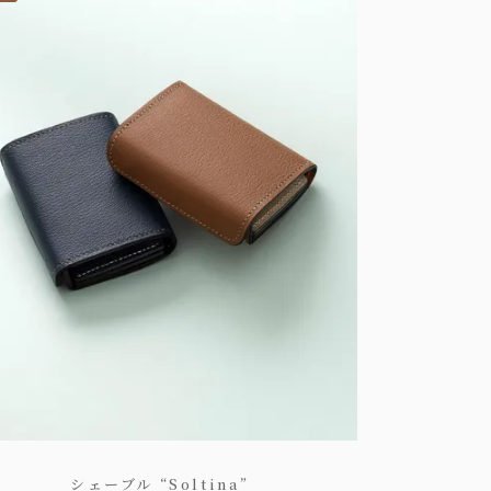
シェーブル “Soltina”