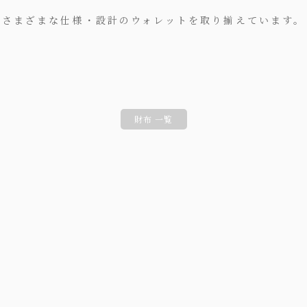
さまざまな仕様・設計のウォレットを取り揃えています。
財布 一覧