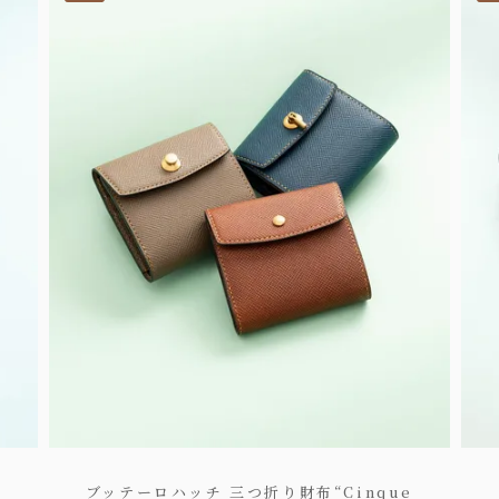
ブッテーロハッチ 三つ折り財布“Cinque