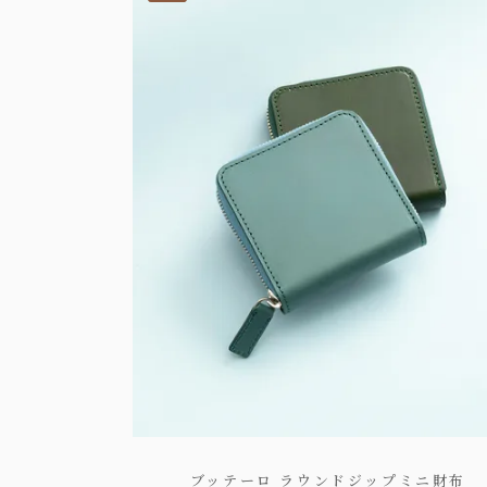
ブッテーロ ラウンドジップミニ財布