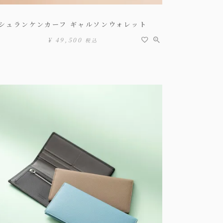
シュランケンカーフ ギャルソンウォレット
¥
49,500
税込