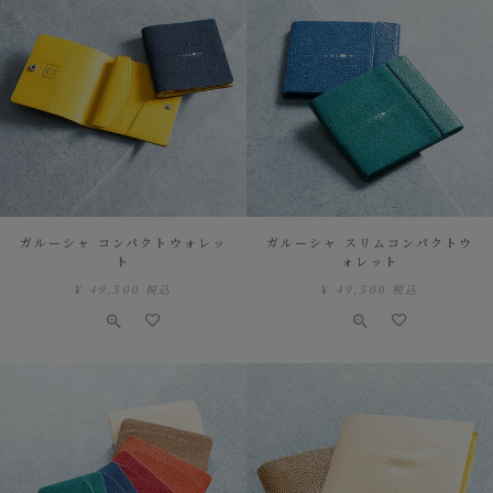
ガルーシャ コンパクトウォレッ
ガルーシャ スリムコンパクトウ
ト
ォレット
¥
49,500
税込
¥
49,500
税込