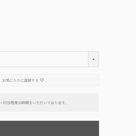
Black
お気に入りに登録する
～10日程度お時間をいただいております。