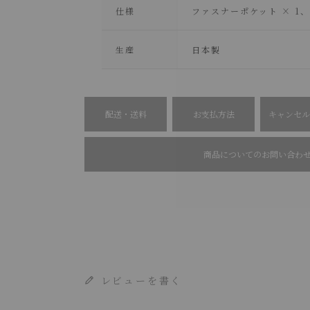
仕様
ファスナーポケット × 1
生産
日本製
配送・送料
お支払方法
キャンセル
商品についてのお問い合わ
レビューを書く