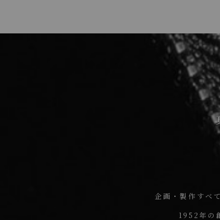
企画・製作すべて
1952年