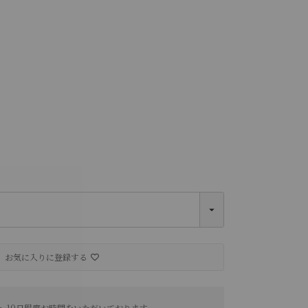
Olive
お気に入りに登録する
～10日程度お時間をいただいております。