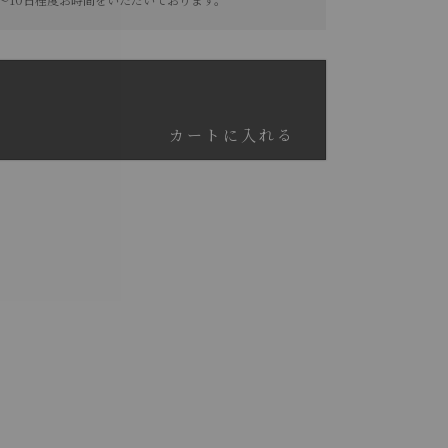
カートに入れる