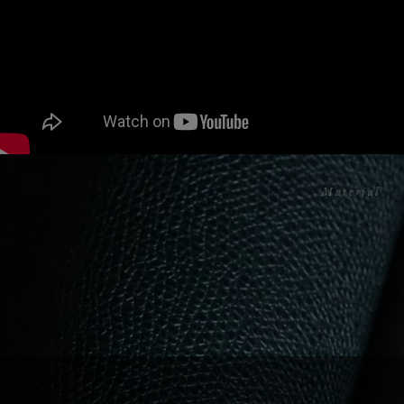
Material