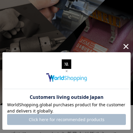
Making