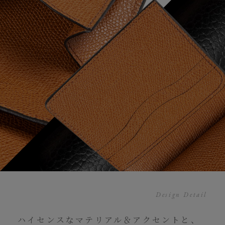
Design Detail
ハイセンスなマテリアル＆アクセントと、