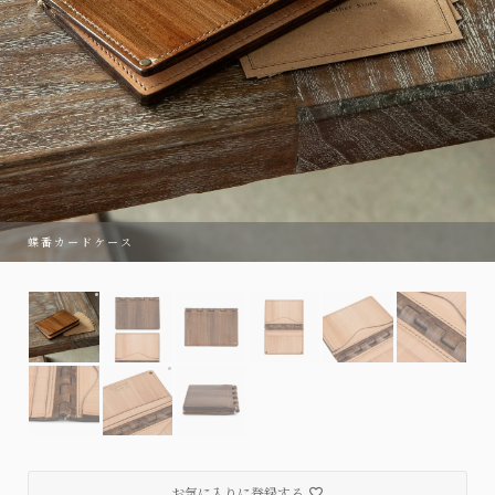
蝶番カードケース
蝶番カードケース
商品によって、刻印の位置が異なります。
お気に入りに登録する