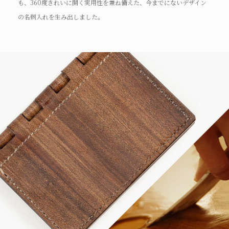
も、360度きれいに開く実用性を兼ね備えた、今までにないデザイン
の名刺入れを生み出しました。