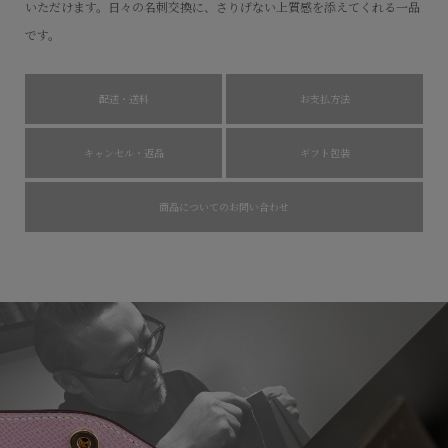
いただけます。日々の名刺交換に、さりげない上質感を添えてくれる一品
です。
配送・送料
お支払方法
キャンセル・返品
ギフト包装
商品についてのお問い合わせ