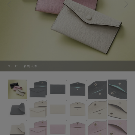
ダービー 名刺入れ
ダービー 名刺入れ
外装（ダービー）：Navy Blue、内装装飾（ダービー）：
外装（ダービー）：Navy Blue、内装装飾
外装（ダービー）：Navy Bl
外装（ダービー）：
外装
外装（ダービー）：Navy Blue、内装装飾（ダービー）：Fairy B
外装（ダービー）：Ivory、内装装飾（ダービー）：Ch
外装（ダービー）：Ivory、内装装飾（ダー
外装（ダービー）：Ivory、
外装（ダービー）：
外装
外装（ダービー）：Ivory、内装装飾（ダービー）：Chocolat、
外装（ダービー）：Mauve Pink、内装装飾（ダービー
外装（ダービー）：Mauve Pink、内装
外装（ダービー）：Mauve 
外装（ダービー）：
外装