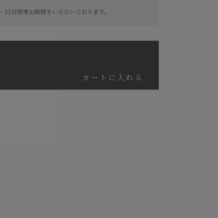
～10日程度お時間をいただいております。
カートに入れる