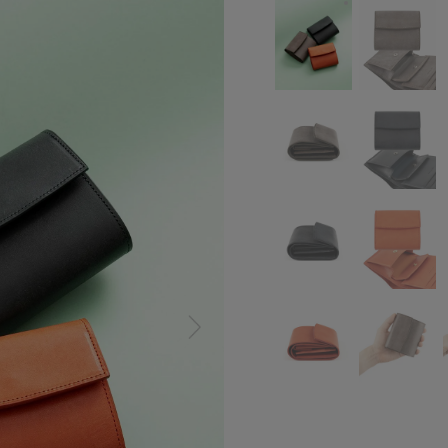
ロロマ ミニウォレッ