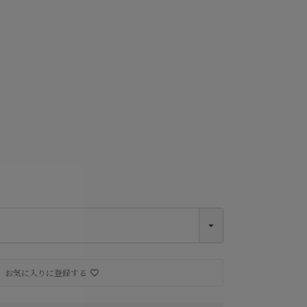
Grigio
お気に入りに登録する