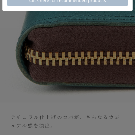
ナチュラル仕上げのコバが、さらなるカジ
ュアル感を演出。