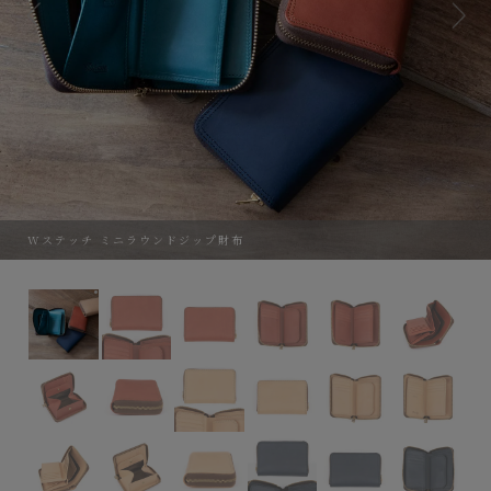
Wステッチ ミニラウンドジップ財布
Wステッチ ミニラウンドジップ財布