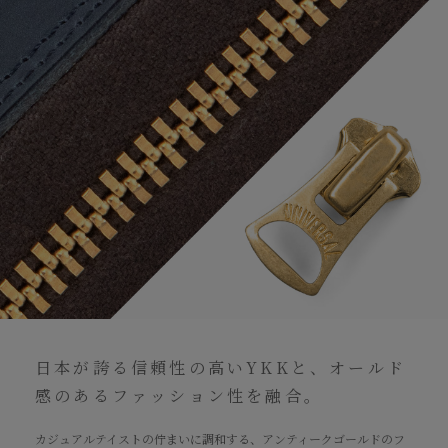
日本が誇る信頼性の高いYKKと、オールド
感のあるファッション性を融合。
カジュアルテイストの佇まいに調和する、アンティークゴールドのフ