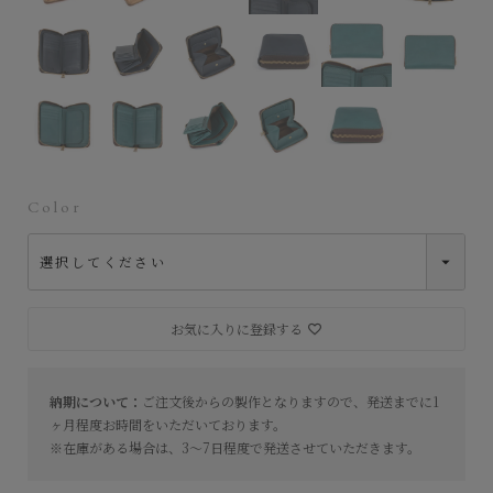
Color
お気に入りに登録する
納期について：
ご注文後からの製作となりますので、発送までに1
ヶ月程度お時間をいただいております。
※在庫がある場合は、3〜7日程度で発送させていただきます。