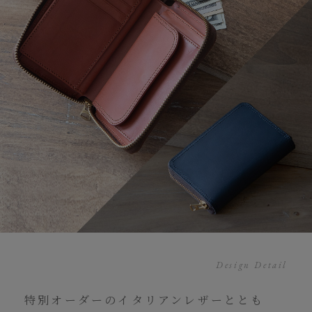
Design Detail
特別オーダーのイタリアンレザーととも