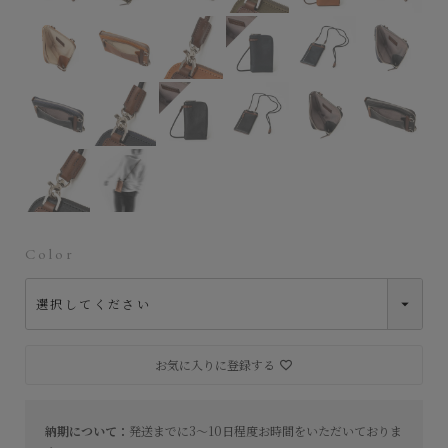
Color
お気に入りに登録する
納期について：
発送までに3～10日程度お時間をいただいておりま