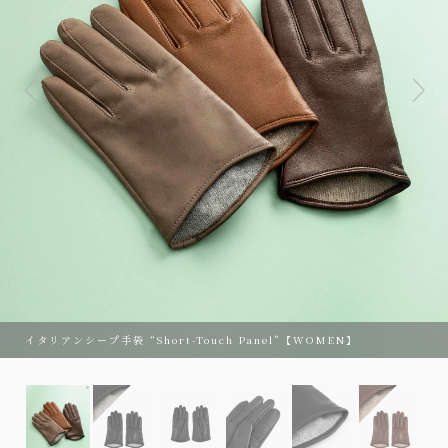
イタリアンシープ手袋 “Short-Touch Panel”【WOMEN】
イタリアンシープ手袋 “Short-Touch Panel”【WOMEN】