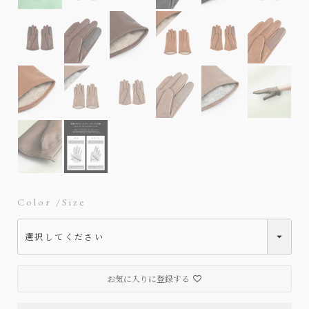
Color
Size
お気に入りに登録する