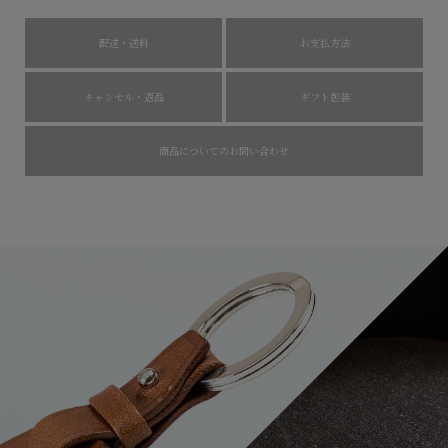
配送・送料
お支払方法
キャンセル・返品
ギフト包装
商品についてのお問い合わせ