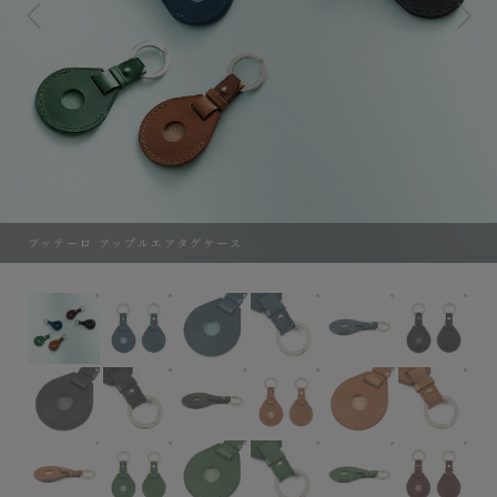
ブッテーロ アップルエアタグケース
ブッテーロ アップルエアタグケース
外装（ブッテーロ）：Blue
外装（ブッテーロ）：Blue
外装（ブッテーロ）：Blue
外装（ブッテーロ
外装
外装（ブッテーロ）：Black
外装（ブッテーロ）：Black
外装（ブッテーロ）：Black
外装（ブッテーロ）：Came
外装（ブッテーロ
外装
外装（ブッテーロ）：Camel
外装（ブッテーロ）：Green
外装（ブッテーロ）：Green
外装（ブッテーロ）：Gree
外装（ブッテーロ
外装