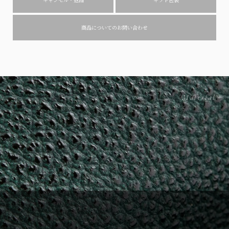
商品についてのお問い合わせ
Material