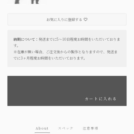
お気に入りに登録する
納期について：
発送までに5～10日程度お時間をいただいておりま
す。
※在庫が無い場合、ご注文後からの製作となりますので、発送ま
でに3ヶ月程度お時間をいただいております。
カートに入れる
About
スペック
注意事項