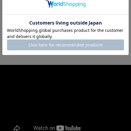
配送・送料
お支払方法
キャンセル・返品
ギフト包装
商品についてのお問い合わせ
How to use