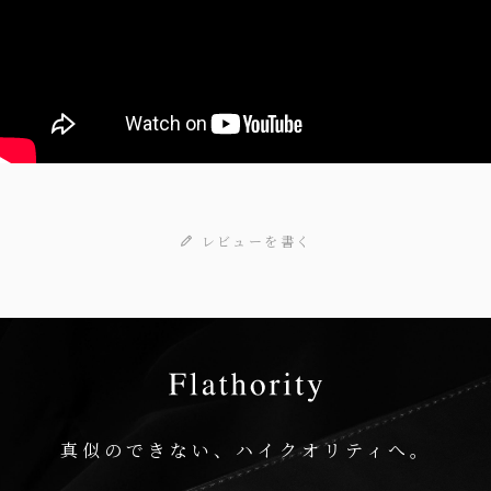
レビューを書く
真似のできない、ハイクオリティへ。