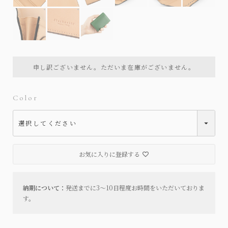
内装は全カラー共通
内装は全カラー共通
申し訳ございません。ただいま在庫がございません。
Color
お気に入りに登録する
納期について：
発送までに3～10日程度お時間をいただいておりま
す。