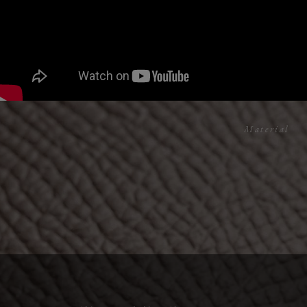
Material