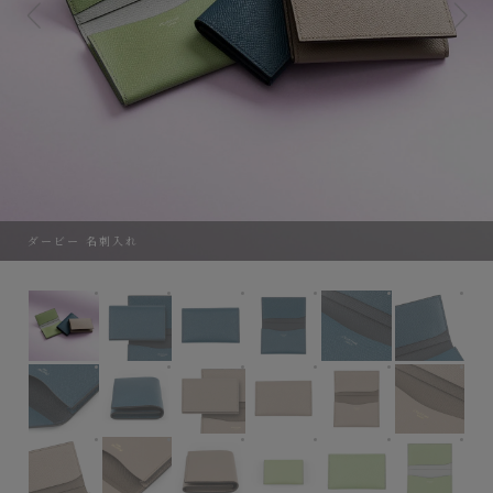
ダービー 名刺入れ
ダービー 名刺入れ
外装（ダービー）：Blue Legion、内装装飾（ダービ
外装（ダービー）：Blue Legion、内装
外装（ダービー）：Blue Le
外装（ダービー）：
外装
外装（ダービー）：Blue Legion、内装装飾（ダービー）：Navy
外装（ダービー）：Blue Legion、内装装飾（ダービ
外装（ダービー）：Tourterelle、内装
外装（ダービー）：Tourter
外装（ダービー）：
外装
外装（ダービー）：Tourterelle、内装装飾（ダービー）：Etai
外装（ダービー）：Tourterelle、内装装飾（ダービ
外装（ダービー）：Tourterelle、内装
外装（ダービー）：Pistach
外装（ダービー）：
外装