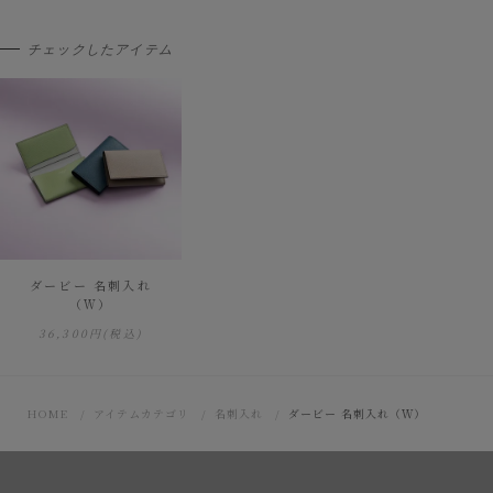
チェックしたアイテム
ダービー 名刺入れ
（Ｗ）
36,300円
(税込)
HOME
アイテムカテゴリ
名刺入れ
ダービー 名刺入れ（Ｗ）