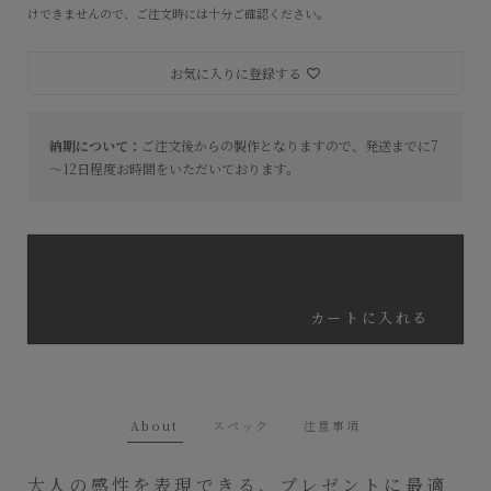
けできませんので、ご注文時には十分ご確認ください。
お気に入りに登録する
納期について：
ご注文後からの製作となりますので、発送までに7
～12日程度お時間をいただいております。
カートに入れる
About
スペック
注意事項
大人の感性を表現できる、プレゼントに最適