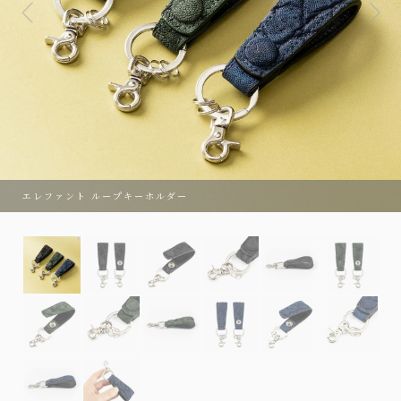
エレファント ループキーホルダー
エレファント ループキーホルダー