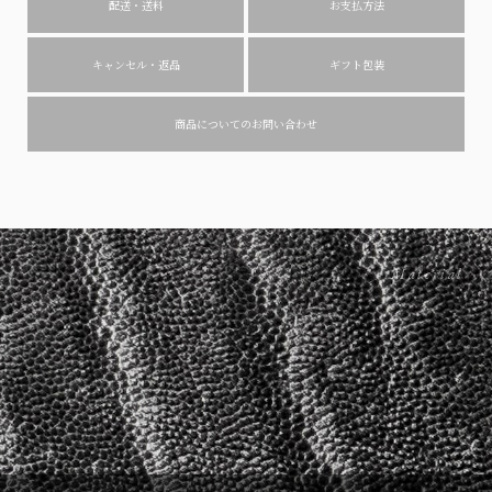
配送・送料
お支払方法
キャンセル・返品
ギフト包装
商品についてのお問い合わせ
Material