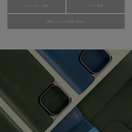
キャンセル・返品
ギフト包装
商品についてのお問い合わせ