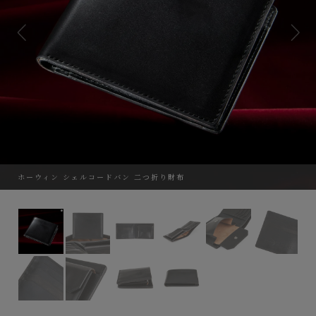
ホーウィン シェルコードバン 二つ折り財布
ホーウィン シェルコードバン 二つ折り財布