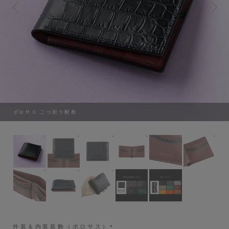
ポロサス 二つ折り財布
ポロサス 二つ折り財布
外装＆内装装飾（ポロサス）：Navy、内装（ドーフ
外装＆内装装飾（ポロサス）：Navy、
外装＆内装装飾（ポロサス）：
外装＆内装装飾（
外装
外装＆内装装飾（ポロサス）：Navy、内装（ドーフィン）：Bu
外装＆内装装飾（ポロサス）：Navy、内装（ドーフ
外装＆内装装飾（ポロサス）：Navy、
外装＆内装装飾（ポロサス）