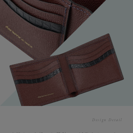
Design Detail