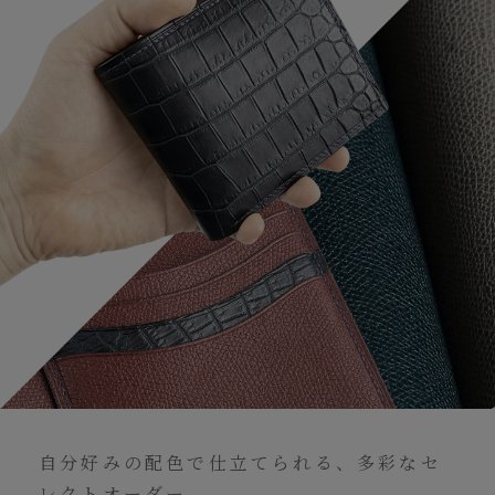
自分好みの配色で仕立てられる、多彩なセ
レクトオーダー。