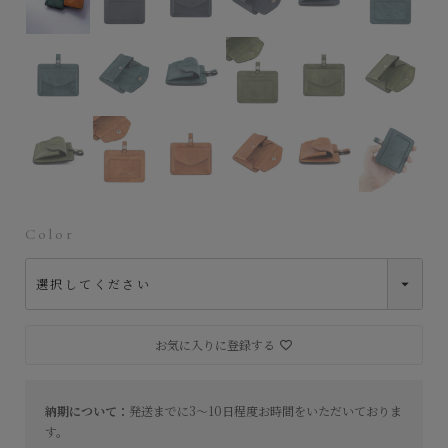
Color
お気に入りに登録する
納期について：
発送までに3～10日程度お時間をいただいておりま
す。