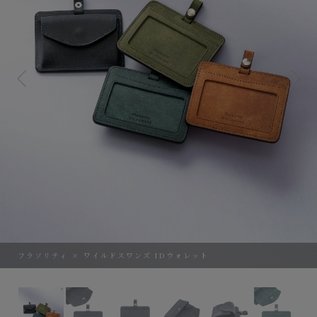
フラソリティ × ワイルドスワンズ IDウォレット
フラソリティ × ワイルドスワンズ IDウォレット