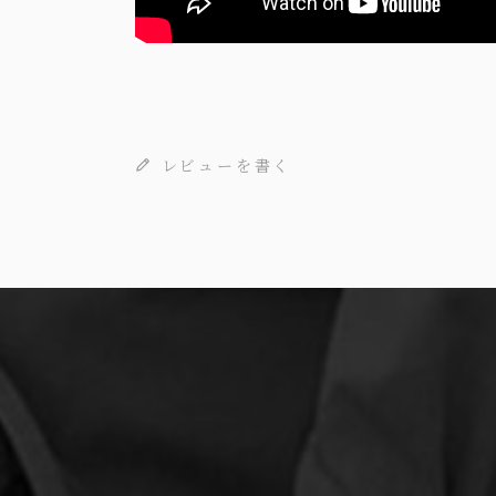
レビューを書く