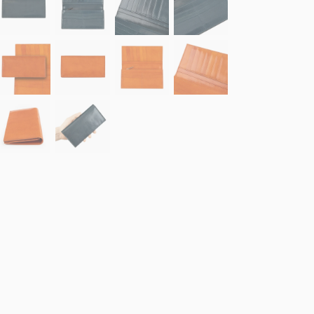
Navy Blue