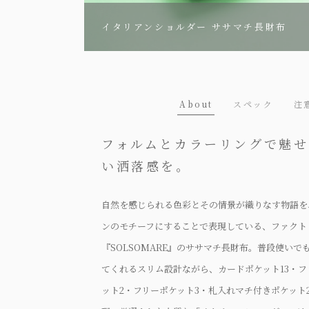
イタリアンショルダー ササマチ長財布
About
スペック
注
フォルムとカラーリングで魅
い洒落感を。
自然を感じられる色彩とその情景が織りなす物語を
ンのモチーフにすることで表現している、ファクト
『SOLSOMARE』のササマチ長財布。普段使い
てくれるスリム設計ながら、カードポケット13・
ット2・フリーポケット3・札入れマチ付きポケット