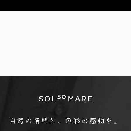
自然の情緒と、色彩の感動を。