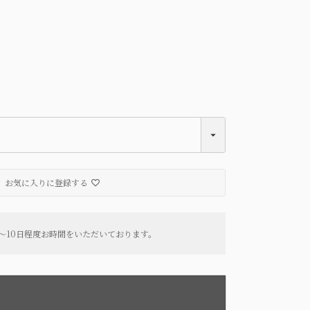
お気に入りに登録する
～10日程度お時間をいただいております。