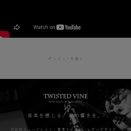
レビューを書く
音楽を感じる、革の響きを。
プロのミュージシャン・青木ケイタと、レザーデザイナ