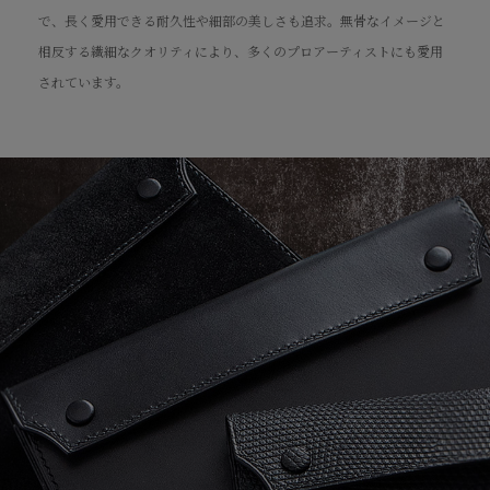
で、長く愛用できる耐久性や細部の美しさも追求。無骨なイメージと
相反する繊細なクオリティにより、多くのプロアーティストにも愛用
されています。