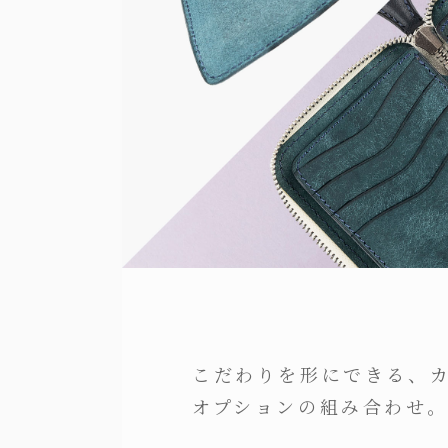
こだわりを形にできる、
オプションの組み合わせ