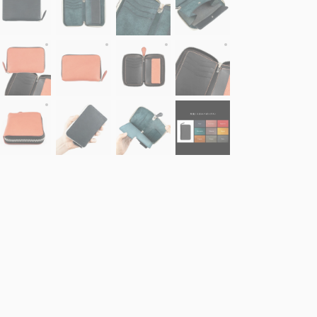
）：Navy、内装（プエブロ）：Petrolio、ファスナー 金具：Silver ＆
装（ミネルバ・B）：Navy、内装（プエブロ）：Petrolio、ファスナー 金具：
外装（ミネルバ・B）：R.Antico、内装（ブッテーロ）：Black
外装（ミネルバ・B）：R.Antico、内装（ブッテー
外装（ミネルバ・B）：R.Antico
外装（ミネルバ・B）：
）：R.Antico、内装（ブッテーロ）：Black、ファスナー 金具：Silver
装（ミネルバ・B）：R.Antico、内装（ブッテーロ）：Black、ファスナー 金
外装（ミネルバ・B）：R.Antico、内装（ブッテーロ）：Black