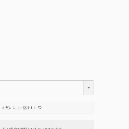
Green
お気に入りに登録する
～10日程度お時間をいただいております。