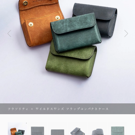
フラソリティ × ワイルドスワンズ フラップコンパクトケース
フラソリティ × ワイルドスワンズ フラップコンパクトケース