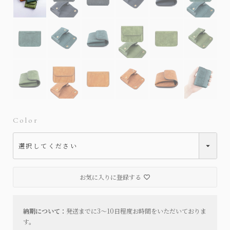
Color
お気に入りに登録する
納期について：
発送までに3～10日程度お時間をいただいておりま
す。