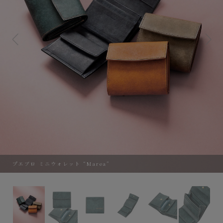
プエブロ ミニウォレット “Marea”
プエブロ ミニウォレット “Marea”