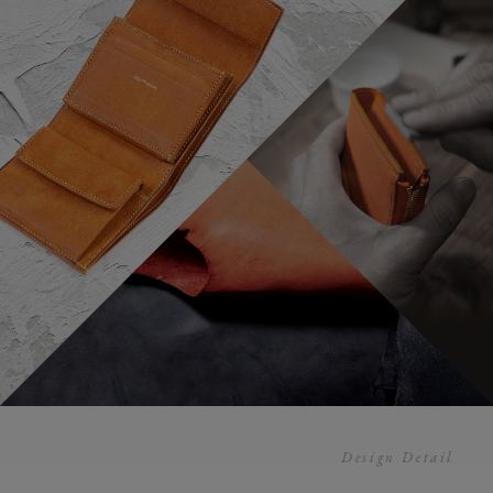
Design Detail