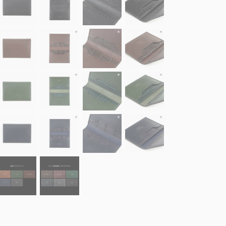
装（ブリランテ）：Dark Brown、内装（ブリランテ）：Dark Brown、カ
外装（ブリランテ）：Dark Brown、内装（ブリラ
外装（ブリランテ）：Dark Brown
外装（ブリランテ）：Da
装（ブリランテ）：Green、内装（ブリランテ）：Green、カード段装飾（ク
外装（ブリランテ）：Green、内装（ブリランテ）
外装（ブリランテ）：Green、内装
外装（ブリランテ）：G
装（ブリランテ）：Navy、内装（ブリランテ）：Navy、カード段装飾（クロ
外装（ブリランテ）：Navy、内装（ブリランテ）：
外装（ブリランテ）：Navy、内装
外装（ブリランテ）：