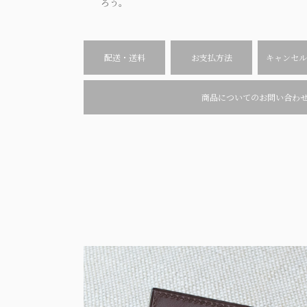
ろう。
配送・送料
お支払方法
キャンセル
商品についてのお問い合わ