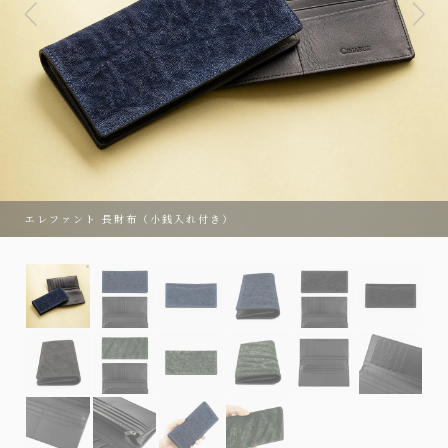
エレファント 長財布（小銭入れ付き）
エレファント 長財布（小銭入れ付き）