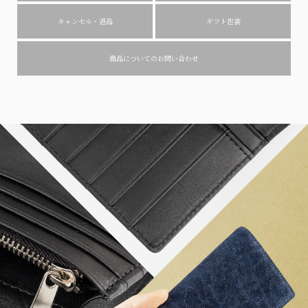
キャンセル・返品
ギフト包装
商品についてのお問い合わせ