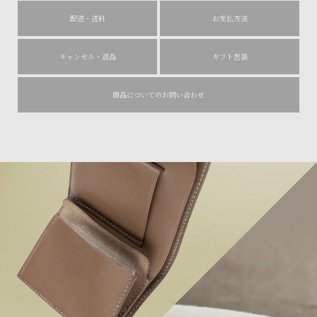
配送・送料
お支払方法
キャンセル・返品
ギフト包装
商品についてのお問い合わせ