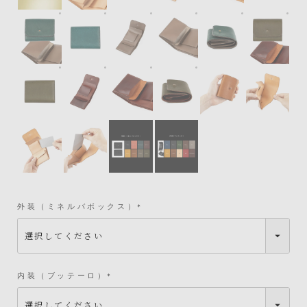
外装（ミネルバボックス）：Hortensia、内装（ブッテーロ
外装（ミネルバボックス）：Hortensia、内装
外装（ミネルバボックス）：Horten
外装（ミネルバボックス）：H
外装（ミネルバボ
外装
外装（ミネルバボックス）：Oliva、内装（マレンマ）：Red
外装（ミネルバボックス）：Oliva、内装（マレン
外装（ミネルバボックス）：Oliva、
外装（ミネルバボックス）：O
外装（ミネルバボックス）
(
必
須
)
内装（ブッテーロ）
(
必
須