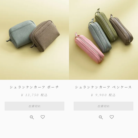
シュランケンカーフ ポーチ
シュランケンカーフ ペンケース
¥
13,750
税込
¥
9,900
税込
在庫切れ
在庫切れ