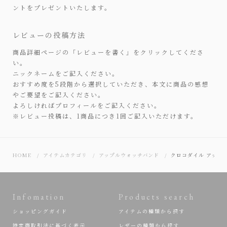
ントをプレゼントいたします。
レビューの投稿方法
商品詳細ページの「レビューを書く」をクリックしてくださ
い。
ニックネームをご記入ください。
おすすめ度を5段階から選択していただき、本文に商品の感想
やご要望をご記入ください。
よろしければプロフィールをご記入ください。
※レビュー投稿は、1商品につき1回ご記入いただけます。
HOME
アイテムカテゴリ
アップルウォッチバンド
クロコダイル アップルウ
Infomation
Products search
ショッピングガイド
アイテムの種類から探す
特定商取引法に基づく表示
レザーの種類から探す