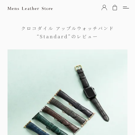
Mens Leather Store（メンズレザーストア）
クロコダイル アップルウォッチバンド
“Standard”のレビュー