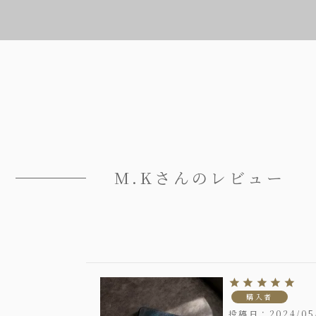
M.Kさんのレビュー
購入者
投稿日
2024/05