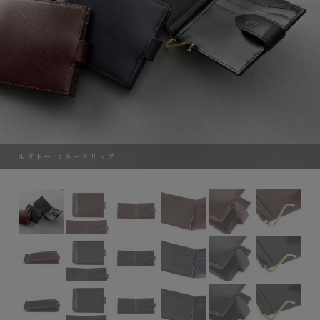
ルガトー マネークリップ
ルガトー マネークリップ