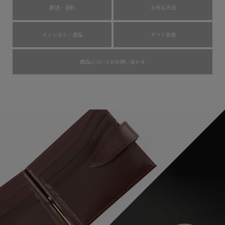
配送・送料
お支払方法
キャンセル・返品
ギフト包装
商品についてのお問い合わせ