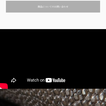
商品についてのお問い合わせ
How to use
Material