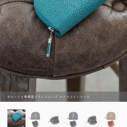
ガルーシャ馬蹄型ラウンドジップ マルチコインケース
ガルーシャ馬蹄型ラウンドジップ マルチコインケース