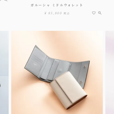
ガルーシャ ミドルウォレット
¥
85,800
税込