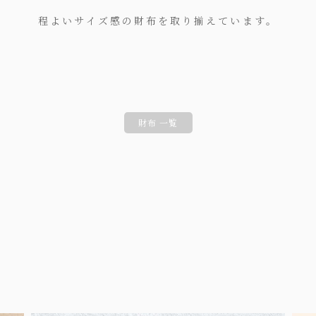
程よいサイズ感の財布を取り揃えています。
財布 一覧